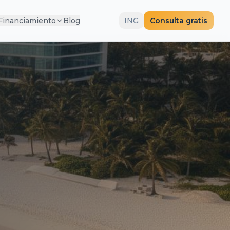
 Financiamiento
Blog
ING
Consulta gratis