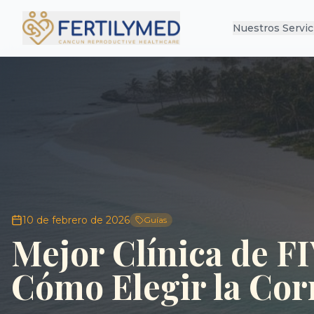
Nuestros Servic
10 de febrero de 2026
Guías
Mejor Clínica de F
Cómo Elegir la Cor