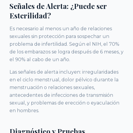
Señales de Alerta: ¿Puede ser
Esterilidad?
Es necesario al menos un año de relaciones
sexuales sin protección para sospechar un
problema de infertilidad. Según el NIH, el 70%
de los embarazos se logra después de 6 meses, y
el 90% al cabo de un año.
Las señales de alerta incluyen: irregularidades
en el ciclo menstrual, dolor pélvico durante la
menstruación o relaciones sexuales,
antecedentes de infecciones de transmisión
sexual, y problemas de erección o eyaculación
en hombres.
Diagnóstico y Pruebas