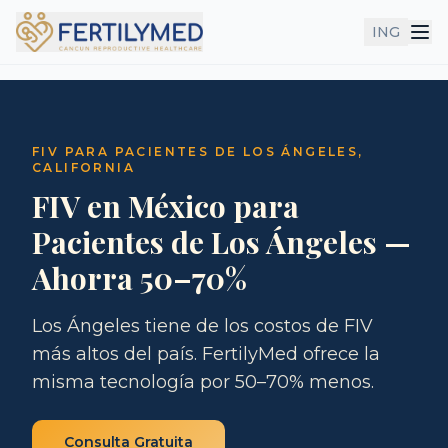
ING
FIV PARA PACIENTES DE LOS ÁNGELES,
CALIFORNIA
FIV en México para
Pacientes de Los Ángeles —
Ahorra 50–70%
Los Ángeles tiene de los costos de FIV
más altos del país. FertilyMed ofrece la
misma tecnología por 50–70% menos.
Consulta Gratuita