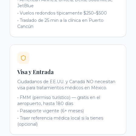
JetBlue
•
Vuelos redondos típicamente $250–$500
•
Traslado de 25 min a la clínica en Puerto
Cancún
Visa y Entrada
Ciudadanos de EE.UU. y Canadá NO necesitan
visa para tratamientos médicos en México.
•
FMM (permiso turístico) — gratis en el
aeropuerto, hasta 180 días
•
Pasaporte vigente (6+ meses)
•
Traer referencia médica local si la tienes
(opcional)