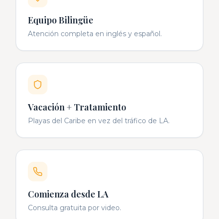
Equipo Bilingüe
Atención completa en inglés y español.
Vacación + Tratamiento
Playas del Caribe en vez del tráfico de LA.
Comienza desde LA
Consulta gratuita por video.