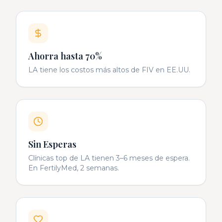
Ahorra hasta 70%
LA tiene los costos más altos de FIV en EE.UU.
Sin Esperas
Clínicas top de LA tienen 3–6 meses de espera.
En FertilyMed, 2 semanas.