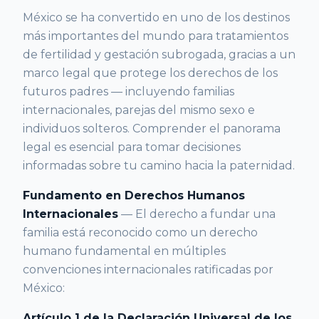
México se ha convertido en uno de los destinos
más importantes del mundo para tratamientos
de fertilidad y gestación subrogada, gracias a un
marco legal que protege los derechos de los
futuros padres — incluyendo familias
internacionales, parejas del mismo sexo e
individuos solteros. Comprender el panorama
legal es esencial para tomar decisiones
informadas sobre tu camino hacia la paternidad.
Fundamento en Derechos Humanos
Internacionales
— El derecho a fundar una
familia está reconocido como un derecho
humano fundamental en múltiples
convenciones internacionales ratificadas por
México:
Artículo 1 de la Declaración Universal de los