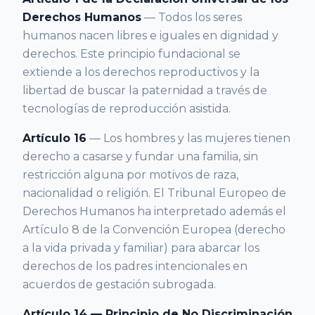
Derechos Humanos
— Todos los seres
humanos nacen libres e iguales en dignidad y
derechos. Este principio fundacional se
extiende a los derechos reproductivos y la
libertad de buscar la paternidad a través de
tecnologías de reproducción asistida.
Artículo 16
— Los hombres y las mujeres tienen
derecho a casarse y fundar una familia, sin
restricción alguna por motivos de raza,
nacionalidad o religión. El Tribunal Europeo de
Derechos Humanos ha interpretado además el
Artículo 8 de la Convención Europea (derecho
a la vida privada y familiar) para abarcar los
derechos de los padres intencionales en
acuerdos de gestación subrogada.
Artículo 14 — Principio de No Discriminación