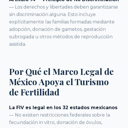
— Los derechos y libertades deben garantizarse
sin discriminación alguna. Esto incluye
explícitamente las familias formadas mediante
adopción, donación de gametos, gestación
subrogada u otros métodos de reproducción
asistida.
Por Qué el Marco Legal de
México Apoya el Turismo
de Fertilidad
La FIV es legal en los 32 estados mexicanos
— No existen restricciones federales sobre la
fecundación in vitro, donación de óvulos,