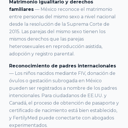
Matrimonio igualitario y derechos
familiares
— México reconoce el matrimonio
entre personas del mismo sexo a nivel nacional
desde la resolución de la Suprema Corte de
2015. Las parejas del mismo sexo tienen los
mismos derechos que las parejas
heterosexuales en reproducción asistida,
adopción y registro parental.
Reconocimiento de padres internacionales
— Los niños nacidos mediante FIV, donación de
óvulos o gestación subrogada en México
pueden ser registrados a nombre de los padres
intencionales. Para ciudadanos de EE.UU. y
Canadá, el proceso de obtención de pasaporte y
certificado de nacimiento está bien establecido,
y FertilyMed puede conectarte con abogados
experimentados.