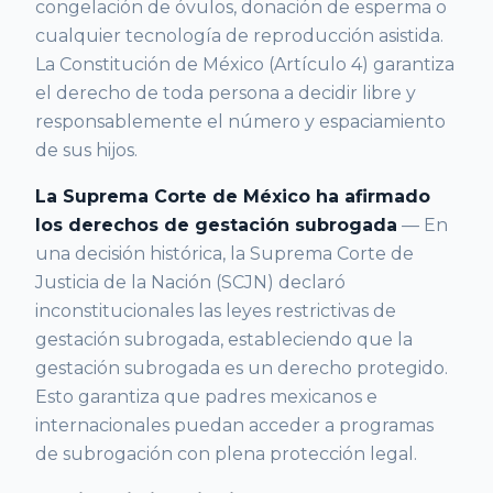
congelación de óvulos, donación de esperma o
cualquier tecnología de reproducción asistida.
La Constitución de México (Artículo 4) garantiza
el derecho de toda persona a decidir libre y
responsablemente el número y espaciamiento
de sus hijos.
La Suprema Corte de México ha afirmado
los derechos de gestación subrogada
— En
una decisión histórica, la Suprema Corte de
Justicia de la Nación (SCJN) declaró
inconstitucionales las leyes restrictivas de
gestación subrogada, estableciendo que la
gestación subrogada es un derecho protegido.
Esto garantiza que padres mexicanos e
internacionales puedan acceder a programas
de subrogación con plena protección legal.