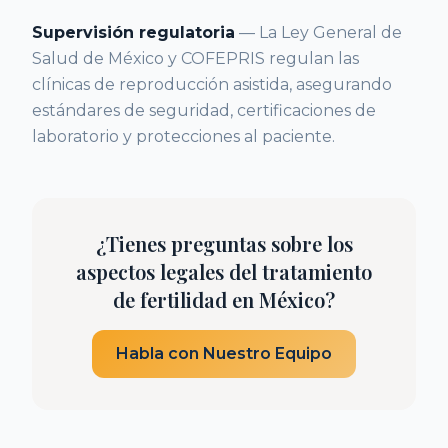
Supervisión regulatoria
— La Ley General de
Salud de México y COFEPRIS regulan las
clínicas de reproducción asistida, asegurando
estándares de seguridad, certificaciones de
laboratorio y protecciones al paciente.
¿Tienes preguntas sobre los
aspectos legales del tratamiento
de fertilidad en México?
Habla con Nuestro Equipo